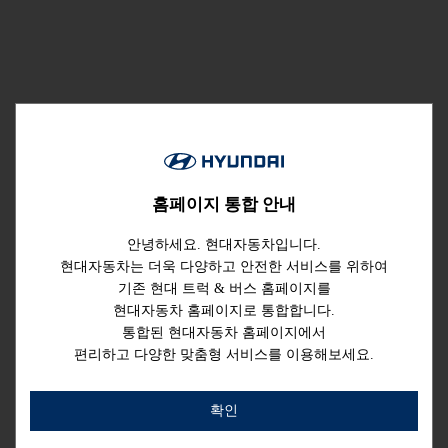
홈페이지 통합 안내
안녕하세요. 현대자동차입니다.
현대자동차는 더욱 다양하고 안전한 서비스를 위하여
기존 현대 트럭 & 버스 홈페이지를
현대자동차 홈페이지로 통합합니다.
통합된 현대자동차 홈페이지에서
편리하고 다양한
맞춤형 서비스를 이용해보세요.
확인